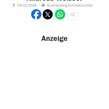
04.02.2024
Buchenberg,Schmalzmühle
Anzeige