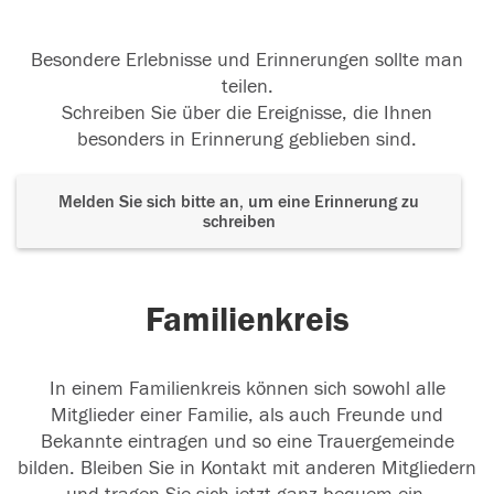
Besondere Erlebnisse und Erinnerungen sollte man
teilen.
Schreiben Sie über die Ereignisse, die Ihnen
besonders in Erinnerung geblieben sind.
Melden Sie sich bitte an, um eine Erinnerung zu
schreiben
Familienkreis
In einem Familienkreis können sich sowohl alle
Mitglieder einer Familie, als auch Freunde und
Bekannte eintragen und so eine Trauergemeinde
bilden. Bleiben Sie in Kontakt mit anderen Mitgliedern