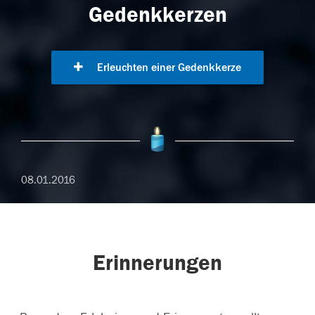
Gedenkkerzen
Erleuchten einer Gedenkkerze
08.01.2016
Erinnerungen