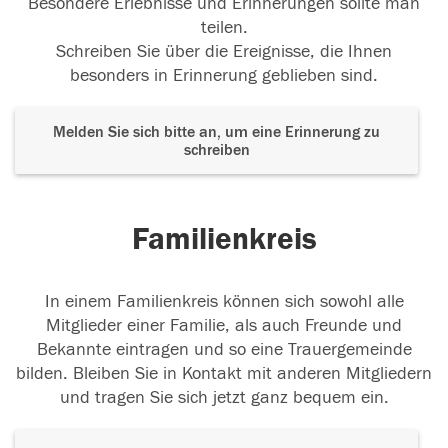
Besondere Erlebnisse und Erinnerungen sollte man
teilen.
Schreiben Sie über die Ereignisse, die Ihnen
besonders in Erinnerung geblieben sind.
Melden Sie sich bitte an, um eine Erinnerung zu
schreiben
Familienkreis
In einem Familienkreis können sich sowohl alle
Mitglieder einer Familie, als auch Freunde und
Bekannte eintragen und so eine Trauergemeinde
bilden. Bleiben Sie in Kontakt mit anderen Mitgliedern
und tragen Sie sich jetzt ganz bequem ein.