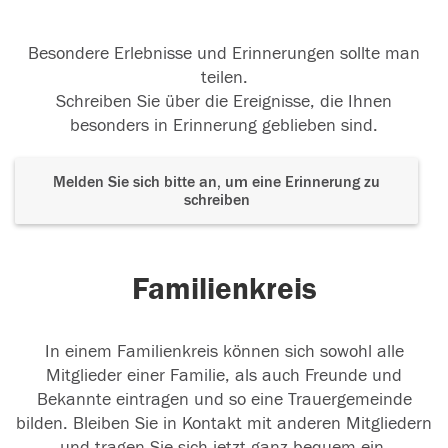
Besondere Erlebnisse und Erinnerungen sollte man
teilen.
Schreiben Sie über die Ereignisse, die Ihnen
besonders in Erinnerung geblieben sind.
Melden Sie sich bitte an, um eine Erinnerung zu
schreiben
Familienkreis
In einem Familienkreis können sich sowohl alle
Mitglieder einer Familie, als auch Freunde und
Bekannte eintragen und so eine Trauergemeinde
bilden. Bleiben Sie in Kontakt mit anderen Mitgliedern
und tragen Sie sich jetzt ganz bequem ein.