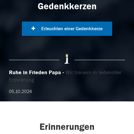
Gedenkkerzen
Erleuchten einer Gedenkkerze
Ruhe in Frieden Papa
Wir trauern in liebevoller
Erinnerung
05.10.2024
Erinnerungen