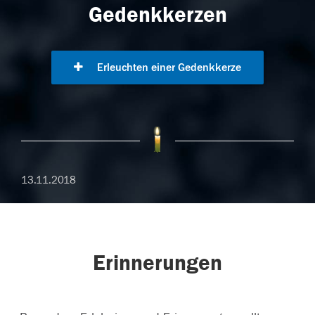
Gedenkkerzen
Erleuchten einer Gedenkkerze
13.11.2018
Erinnerungen