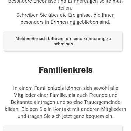
Besondere Erlebnisse und Erinnerungen sollte man
teilen.
Schreiben Sie über die Ereignisse, die Ihnen
besonders in Erinnerung geblieben sind.
Melden Sie sich bitte an, um eine Erinnerung zu
schreiben
Familienkreis
In einem Familienkreis können sich sowohl alle
Mitglieder einer Familie, als auch Freunde und
Bekannte eintragen und so eine Trauergemeinde
bilden. Bleiben Sie in Kontakt mit anderen Mitgliedern
und tragen Sie sich jetzt ganz bequem ein.