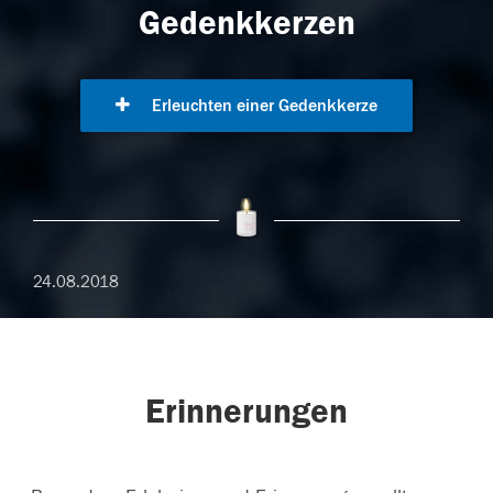
Gedenkkerzen
Erleuchten einer Gedenkkerze
24.08.2018
Erinnerungen