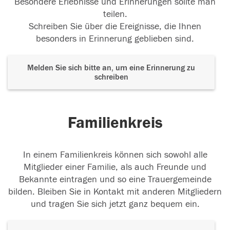
Besondere Erlebnisse und Erinnerungen sollte man
teilen.
Schreiben Sie über die Ereignisse, die Ihnen
besonders in Erinnerung geblieben sind.
Melden Sie sich bitte an, um eine Erinnerung zu
schreiben
Familienkreis
In einem Familienkreis können sich sowohl alle
Mitglieder einer Familie, als auch Freunde und
Bekannte eintragen und so eine Trauergemeinde
bilden. Bleiben Sie in Kontakt mit anderen Mitgliedern
und tragen Sie sich jetzt ganz bequem ein.