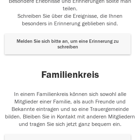
Besondere Erlebnisse und Erinnerungen sollte man
teilen.
Schreiben Sie über die Ereignisse, die Ihnen
besonders in Erinnerung geblieben sind.
Melden Sie sich bitte an, um eine Erinnerung zu
schreiben
Familienkreis
In einem Familienkreis können sich sowohl alle
Mitglieder einer Familie, als auch Freunde und
Bekannte eintragen und so eine Trauergemeinde
bilden. Bleiben Sie in Kontakt mit anderen Mitgliedern
und tragen Sie sich jetzt ganz bequem ein.