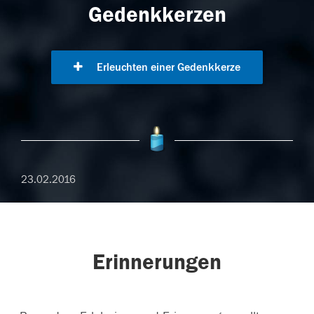
Gedenkkerzen
Erleuchten einer Gedenkkerze
23.02.2016
Erinnerungen