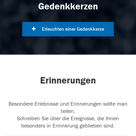
Gedenkkerzen
Erleuchten einer Gedenkkerze
Erinnerungen
Besondere Erlebnisse und Erinnerungen sollte man
teilen.
Schreiben Sie über die Ereignisse, die Ihnen
besonders in Erinnerung geblieben sind.