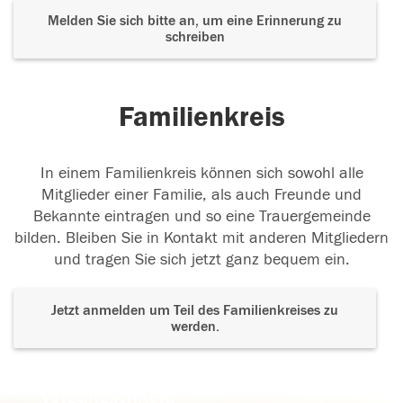
Melden Sie sich bitte an, um eine Erinnerung zu
schreiben
Familienkreis
In einem Familienkreis können sich sowohl alle
Mitglieder einer Familie, als auch Freunde und
Bekannte eintragen und so eine Trauergemeinde
bilden. Bleiben Sie in Kontakt mit anderen Mitgliedern
und tragen Sie sich jetzt ganz bequem ein.
Jetzt anmelden um Teil des Familienkreises zu
werden.
Der Tod ist nicht das Ende, nicht die
Vergänglichkeit,