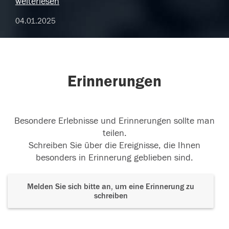
weiterlesen
04.01.2025
Erinnerungen
Besondere Erlebnisse und Erinnerungen sollte man
teilen.
Schreiben Sie über die Ereignisse, die Ihnen
besonders in Erinnerung geblieben sind.
Melden Sie sich bitte an, um eine Erinnerung zu
schreiben