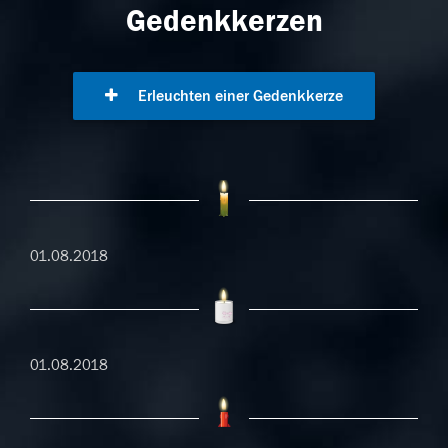
Gedenkkerzen
Erleuchten einer Gedenkkerze
01.08.2018
01.08.2018