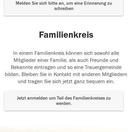
Melden Sie sich bitte an, um eine Erinnerung zu
schreiben
Familienkreis
In einem Familienkreis können sich sowohl alle
Mitglieder einer Familie, als auch Freunde und
Bekannte eintragen und so eine Trauergemeinde
bilden. Bleiben Sie in Kontakt mit anderen Mitgliedern
und tragen Sie sich jetzt ganz bequem ein.
Jetzt anmelden um Teil des Familienkreises zu
werden.
Der Tod ist nicht das Ende, nicht die
Vergänglichkeit,