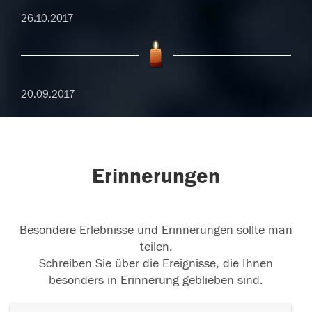
26.10.2017
20.09.2017
Erinnerungen
Besondere Erlebnisse und Erinnerungen sollte man
teilen.
Schreiben Sie über die Ereignisse, die Ihnen
besonders in Erinnerung geblieben sind.