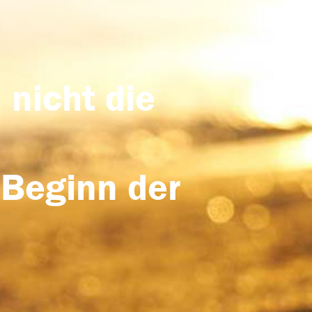
 nicht die
 Beginn der