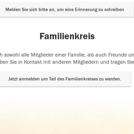
Melden Sie sich bitte an, um eine Erinnerung zu schreiben
Familienkreis
h sowohl alle Mitglieder einer Familie, als auch Freunde 
ben Sie in Kontakt mit anderen Mitgliedern und tragen Sie
Jetzt anmelden um Teil des Familienkreises zu werden.