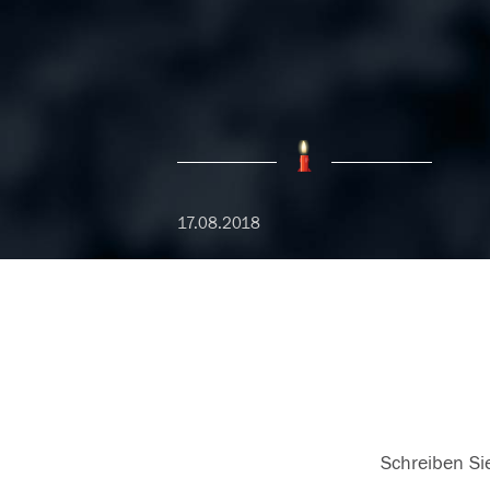
17.08.2018
Schreiben Sie