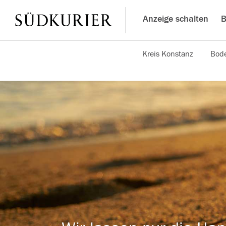
Anzeige schalten
B
Kreis Konstanz
Bode