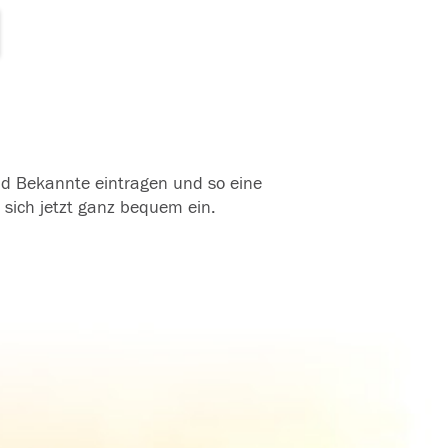
und Bekannte eintragen und so eine
 sich jetzt ganz bequem ein.