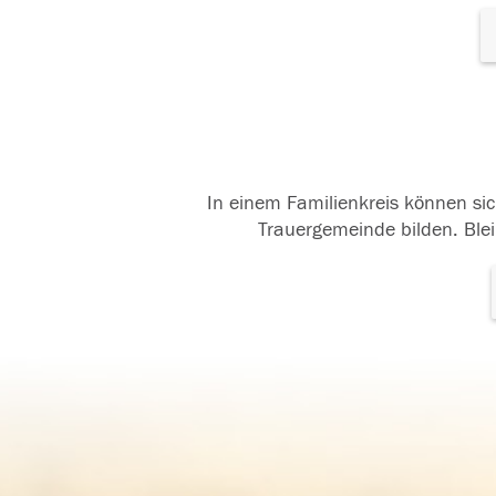
In einem Familienkreis können sic
Trauergemeinde bilden. Blei