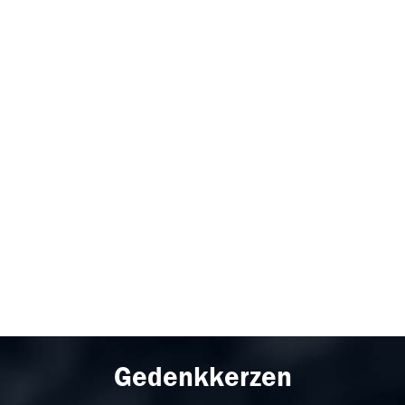
Gedenkkerzen