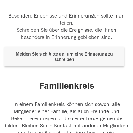
Besondere Erlebnisse und Erinnerungen sollte man
teilen.
Schreiben Sie über die Ereignisse, die Ihnen
besonders in Erinnerung geblieben sind.
Melden Sie sich bitte an, um eine Erinnerung zu
schreiben
Familienkreis
In einem Familienkreis können sich sowohl alle
Mitglieder einer Familie, als auch Freunde und
Bekannte eintragen und so eine Trauergemeinde
bilden. Bleiben Sie in Kontakt mit anderen Mitgliedern
und tragen Sie sich jetzt ganz bequem ein.