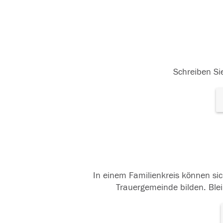
Schreiben Sie
In einem Familienkreis können sic
Trauergemeinde bilden. Blei