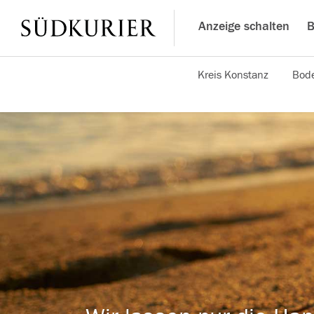
Anzeige schalten
B
Kreis Konstanz
Bode