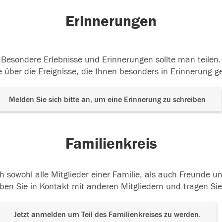
Erinnerungen
Besondere Erlebnisse und Erinnerungen sollte man teilen.
 über die Ereignisse, die Ihnen besonders in Erinnerung g
Melden Sie sich bitte an, um eine Erinnerung zu schreiben
Familienkreis
h sowohl alle Mitglieder einer Familie, als auch Freunde 
ben Sie in Kontakt mit anderen Mitgliedern und tragen Sie
Jetzt anmelden um Teil des Familienkreises zu werden.