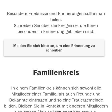
Besondere Erlebnisse und Erinnerungen sollte man
teilen.
Schreiben Sie über die Ereignisse, die Ihnen
besonders in Erinnerung geblieben sind.
Melden Sie sich bitte an, um eine Erinnerung zu
schreiben
Familienkreis
In einem Familienkreis können sich sowohl alle
Mitglieder einer Familie, als auch Freunde und
Bekannte eintragen und so eine Trauergemeinde
bilden. Bleiben Sie in Kontakt mit anderen Mitgliedern