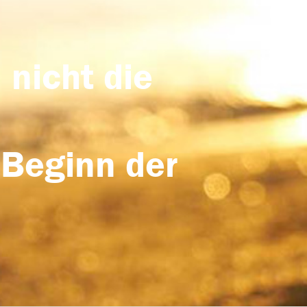
 nicht die
 Beginn der