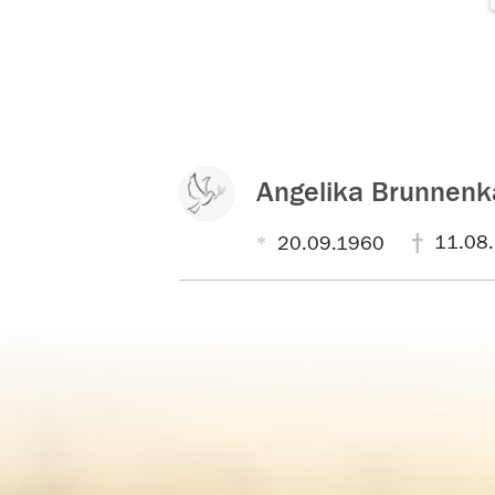
Angelika Brunnen
11.08
20.09.1960