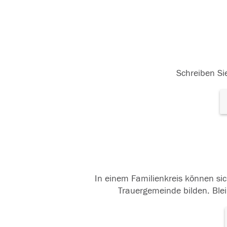
Schreiben Sie
In einem Familienkreis können sic
Trauergemeinde bilden. Blei