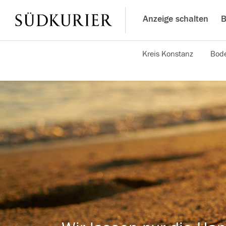
Anzeige schalten
B
Kreis Konstanz
Bode