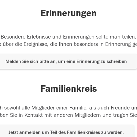
Erinnerungen
Besondere Erlebnisse und Erinnerungen sollte man teilen.
 über die Ereignisse, die Ihnen besonders in Erinnerung g
Melden Sie sich bitte an, um eine Erinnerung zu schreiben
Familienkreis
h sowohl alle Mitglieder einer Familie, als auch Freunde 
ben Sie in Kontakt mit anderen Mitgliedern und tragen Sie
Jetzt anmelden um Teil des Familienkreises zu werden.