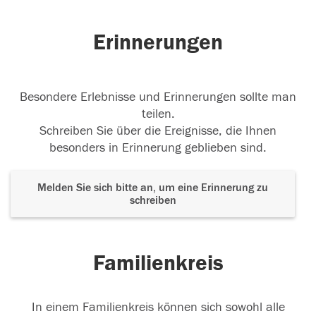
Erinnerungen
Ruhe in Frieden
Herzliches Beileid
03.08.2024
Besondere Erlebnisse und Erinnerungen sollte man
teilen.
Schreiben Sie über die Ereignisse, die Ihnen
besonders in Erinnerung geblieben sind.
Melden Sie sich bitte an, um eine Erinnerung zu
schreiben
Familienkreis
In einem Familienkreis können sich sowohl alle