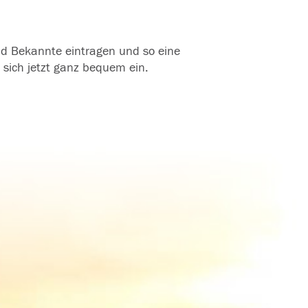
und Bekannte eintragen und so eine
 sich jetzt ganz bequem ein.