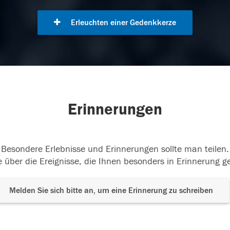
Erleuchten einer Gedenkkerze
Erinnerungen
Besondere Erlebnisse und Erinnerungen sollte man teilen.
 über die Ereignisse, die Ihnen besonders in Erinnerung g
Melden Sie sich bitte an, um eine Erinnerung zu schreiben