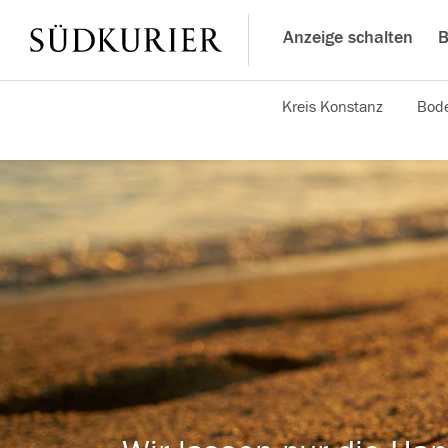
Anzeige schalten
B
Kreis Konstanz
Bode