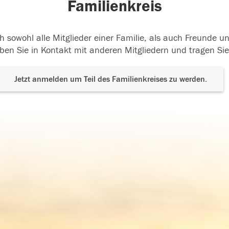
Familienkreis
h sowohl alle Mitglieder einer Familie, als auch Freunde 
ben Sie in Kontakt mit anderen Mitgliedern und tragen Sie
Jetzt anmelden um Teil des Familienkreises zu werden.