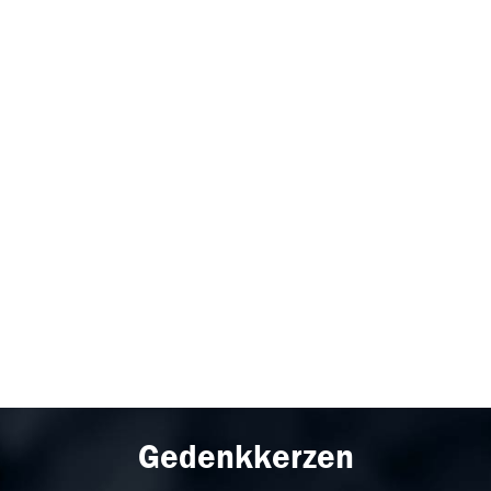
Gedenkkerzen