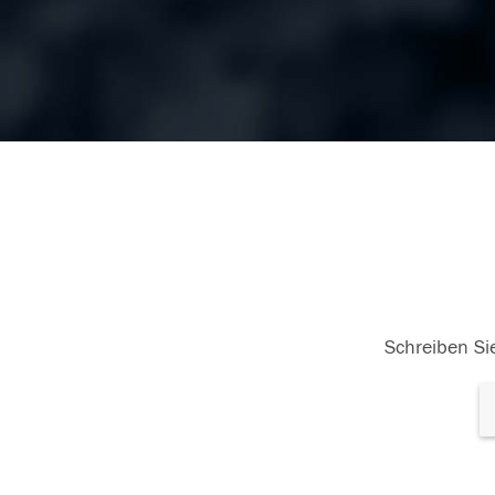
Schreiben Sie