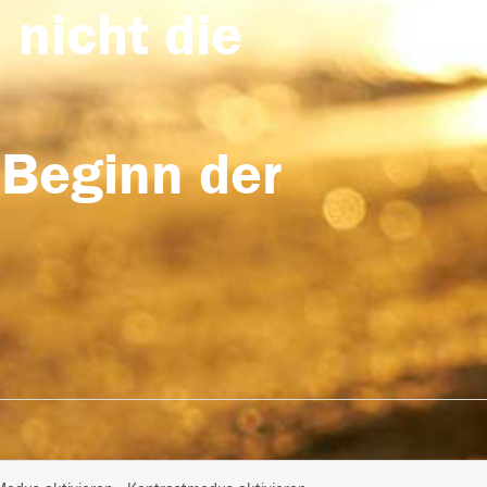
 nicht die
 Beginn der