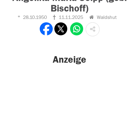
Bischoff)
28.10.1950
11.11.2025
Waldshut
Anzeige