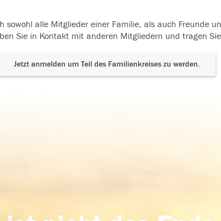
h sowohl alle Mitglieder einer Familie, als auch Freunde 
ben Sie in Kontakt mit anderen Mitgliedern und tragen Sie
Jetzt anmelden um Teil des Familienkreises zu werden.