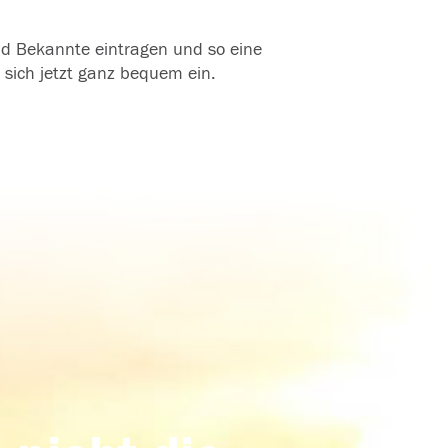
und Bekannte eintragen und so eine
 sich jetzt ganz bequem ein.