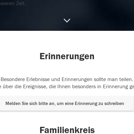
hweren Zeit.
03.2024
Erinnerungen
Besondere Erlebnisse und Erinnerungen sollte man teilen.
 über die Ereignisse, die Ihnen besonders in Erinnerung g
Melden Sie sich bitte an, um eine Erinnerung zu schreiben
Familienkreis