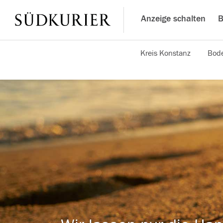
Anzeige schalten
B
Kreis Konstanz
Bode