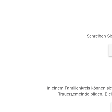
Schreiben Sie
In einem Familienkreis können sic
Trauergemeinde bilden. Blei