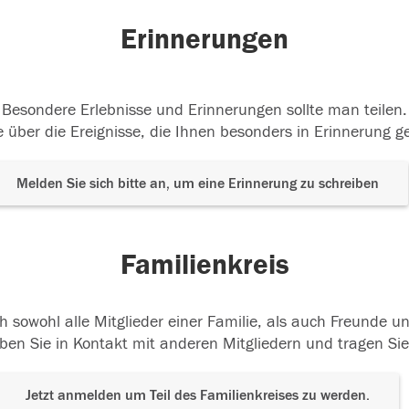
Erinnerungen
Besondere Erlebnisse und Erinnerungen sollte man teilen.
 über die Ereignisse, die Ihnen besonders in Erinnerung g
Melden Sie sich bitte an, um eine Erinnerung zu schreiben
Familienkreis
h sowohl alle Mitglieder einer Familie, als auch Freunde 
ben Sie in Kontakt mit anderen Mitgliedern und tragen Sie
Jetzt anmelden um Teil des Familienkreises zu werden.