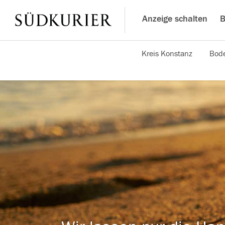
Anzeige schalten
B
Kreis Konstanz
Bode