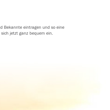
und Bekannte eintragen und so eine
 sich jetzt ganz bequem ein.