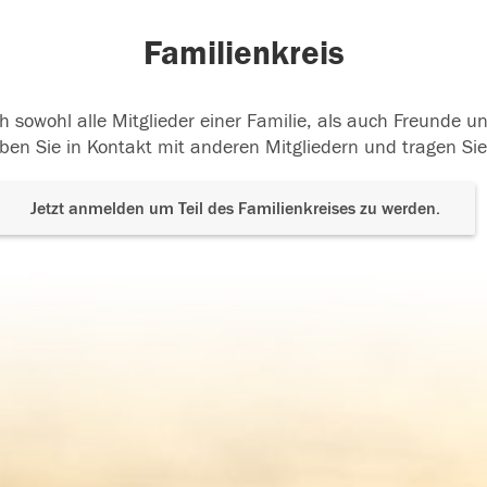
Familienkreis
h sowohl alle Mitglieder einer Familie, als auch Freunde 
ben Sie in Kontakt mit anderen Mitgliedern und tragen Sie
Jetzt anmelden um Teil des Familienkreises zu werden.