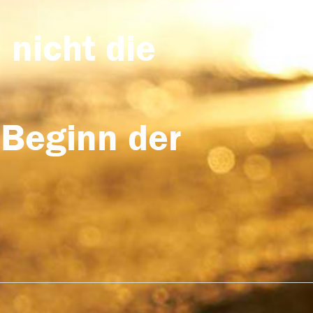
 nicht die
 Beginn der