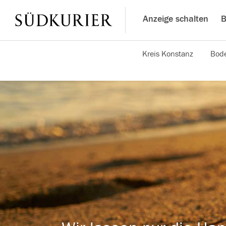
Anzeige schalten
B
Kreis Konstanz
Bode