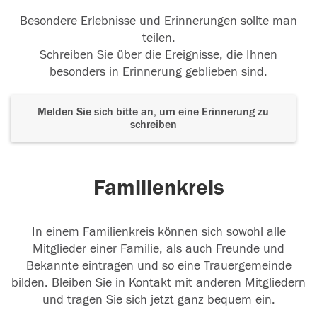
Besondere Erlebnisse und Erinnerungen sollte man
teilen.
Schreiben Sie über die Ereignisse, die Ihnen
besonders in Erinnerung geblieben sind.
Melden Sie sich bitte an, um eine Erinnerung zu
schreiben
Familienkreis
In einem Familienkreis können sich sowohl alle
Mitglieder einer Familie, als auch Freunde und
Bekannte eintragen und so eine Trauergemeinde
bilden. Bleiben Sie in Kontakt mit anderen Mitgliedern
und tragen Sie sich jetzt ganz bequem ein.