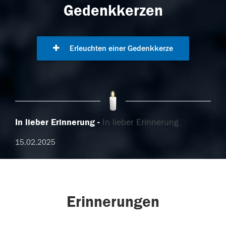
Gedenkkerzen
Erleuchten einer Gedenkkerze
In lieber Erinnerung
In lieber Erinnerung
15.02.2025
Erinnerungen