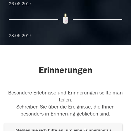
26.06.2017
23.06.2017
Erinnerungen
Besondere Erlebnisse und Erinnerungen sollte man
teilen.
Schreiben Sie über die Ereignisse, die Ihnen
besonders in Erinnerung geblieben sind.
Melden Sie sich bitte an, um eine Erinnerung zu