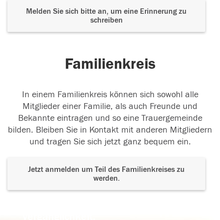
Melden Sie sich bitte an, um eine Erinnerung zu
schreiben
Familienkreis
In einem Familienkreis können sich sowohl alle
Mitglieder einer Familie, als auch Freunde und
Bekannte eintragen und so eine Trauergemeinde
bilden. Bleiben Sie in Kontakt mit anderen Mitgliedern
und tragen Sie sich jetzt ganz bequem ein.
Jetzt anmelden um Teil des Familienkreises zu
werden.
Der Tod ist nicht das Ende, nicht die
Vergänglichkeit,