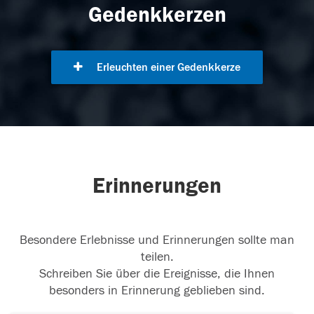
Gedenkkerzen
Erleuchten einer Gedenkkerze
Erinnerungen
Besondere Erlebnisse und Erinnerungen sollte man
teilen.
Schreiben Sie über die Ereignisse, die Ihnen
besonders in Erinnerung geblieben sind.