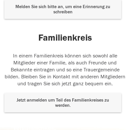
Melden Sie sich bitte an, um eine Erinnerung zu
schreiben
Familienkreis
In einem Familienkreis können sich sowohl alle
Mitglieder einer Familie, als auch Freunde und
Bekannte eintragen und so eine Trauergemeinde
bilden. Bleiben Sie in Kontakt mit anderen Mitgliedern
und tragen Sie sich jetzt ganz bequem ein.
Jetzt anmelden um Teil des Familienkreises zu
werden.
Der Tod ist nicht das Ende, nicht die
Vergänglichkeit,