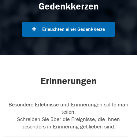
Gedenkkerzen
Erleuchten einer Gedenkkerze
Erinnerungen
Besondere Erlebnisse und Erinnerungen sollte man
teilen.
Schreiben Sie über die Ereignisse, die Ihnen
besonders in Erinnerung geblieben sind.