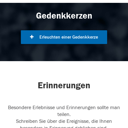
Gedenkkerzen
Erleuchten einer Gedenkkerze
Erinnerungen
Besondere Erlebnisse und Erinnerungen sollte man
teilen.
Schreiben Sie über die Ereignisse, die Ihnen