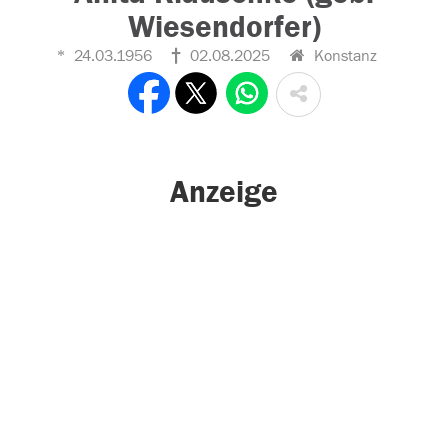
Wiesendorfer)
24.03.1956
02.08.2025
Konstanz
Anzeige