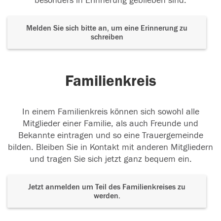
besonders in Erinnerung geblieben sind.
Melden Sie sich bitte an, um eine Erinnerung zu
schreiben
Familienkreis
In einem Familienkreis können sich sowohl alle
Mitglieder einer Familie, als auch Freunde und
Bekannte eintragen und so eine Trauergemeinde
bilden. Bleiben Sie in Kontakt mit anderen Mitgliedern
und tragen Sie sich jetzt ganz bequem ein.
Jetzt anmelden um Teil des Familienkreises zu
werden.