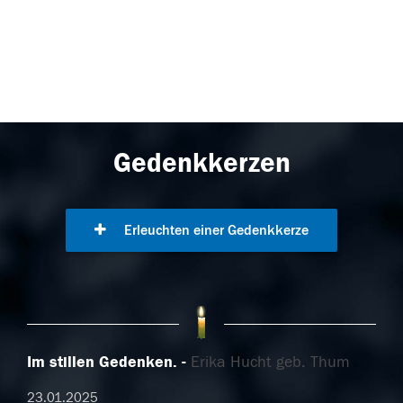
Gedenkkerzen
Erleuchten einer Gedenkkerze
Im stillen Gedenken.
Erika Hucht geb. Thum
23.01.2025