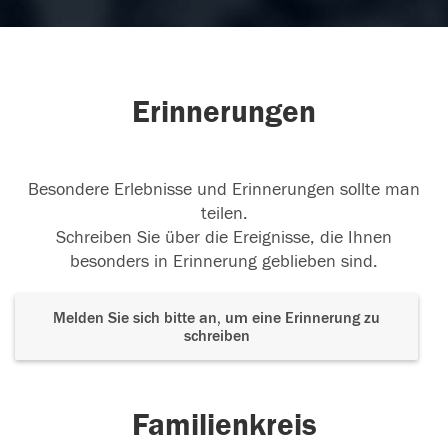
Erinnerungen
Besondere Erlebnisse und Erinnerungen sollte man
teilen.
Schreiben Sie über die Ereignisse, die Ihnen
besonders in Erinnerung geblieben sind.
Melden Sie sich bitte an, um eine Erinnerung zu
schreiben
Familienkreis