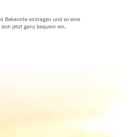
und Bekannte eintragen und so eine
 sich jetzt ganz bequem ein.