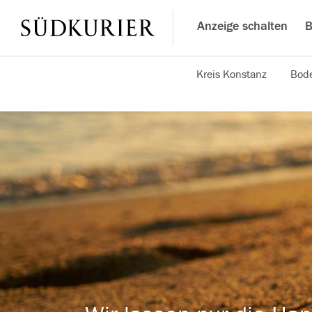
Anzeige schalten
B
Kreis Konstanz
Bode