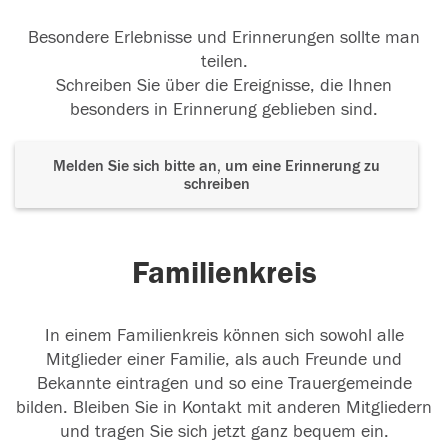
Besondere Erlebnisse und Erinnerungen sollte man
teilen.
Schreiben Sie über die Ereignisse, die Ihnen
besonders in Erinnerung geblieben sind.
Melden Sie sich bitte an, um eine Erinnerung zu
schreiben
Familienkreis
In einem Familienkreis können sich sowohl alle
Mitglieder einer Familie, als auch Freunde und
Bekannte eintragen und so eine Trauergemeinde
bilden. Bleiben Sie in Kontakt mit anderen Mitgliedern
und tragen Sie sich jetzt ganz bequem ein.