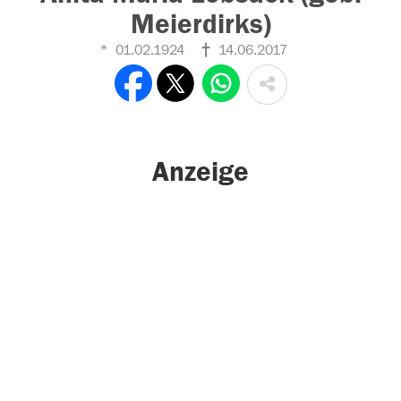
Meierdirks)
01.02.1924
14.06.2017
Anzeige