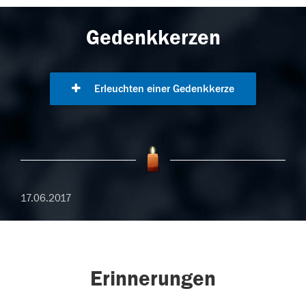
Gedenkkerzen
Erleuchten einer Gedenkkerze
17.06.2017
Erinnerungen