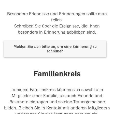
Besondere Erlebnisse und Erinnerungen sollte man
teilen.
Schreiben Sie über die Ereignisse, die Ihnen
besonders in Erinnerung geblieben sind.
Melden Sie sich bitte an, um eine Erinnerung zu
schreiben
Familienkreis
In einem Familienkreis können sich sowohl alle
Mitglieder einer Familie, als auch Freunde und
Bekannte eintragen und so eine Trauergemeinde
bilden. Bleiben Sie in Kontakt mit anderen Mitgliedern