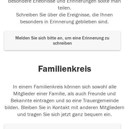
Besondere Erlebnisse und Erinnerungen sollte man
teilen.
Schreiben Sie über die Ereignisse, die Ihnen
besonders in Erinnerung geblieben sind.
Melden Sie sich bitte an, um eine Erinnerung zu
schreiben
Familienkreis
In einem Familienkreis können sich sowohl alle
Mitglieder einer Familie, als auch Freunde und
Bekannte eintragen und so eine Trauergemeinde
bilden. Bleiben Sie in Kontakt mit anderen Mitgliedern
und tragen Sie sich jetzt ganz bequem ein.