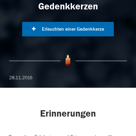
Gedenkkerzen
Erleuchten einer Gedenkkerze
28.11.2016
Erinnerungen