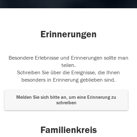
Erinnerungen
Besondere Erlebnisse und Erinnerungen sollte man
teilen.
Schreiben Sie über die Ereignisse, die Ihnen
besonders in Erinnerung geblieben sind.
Melden Sie sich bitte an, um eine Erinnerung zu
schreiben
Familienkreis