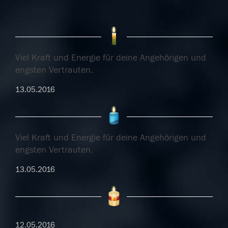
Viel Kraft und Energie für deine Angehörigen und
engsten Vertrauten.
13.05.2016
Viel Kraft und Energie für deine Angehörigen und
engsten Vertrauten.
13.05.2016
12.05.2016