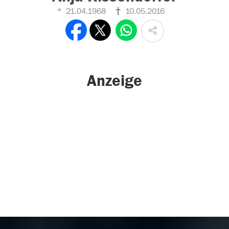
21.04.1968
10.05.2016
Anzeige