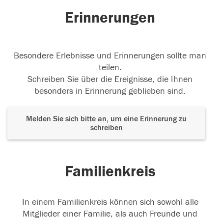
20.05.2016
Erinnerungen
Besondere Erlebnisse und Erinnerungen sollte man
teilen.
Schreiben Sie über die Ereignisse, die Ihnen
besonders in Erinnerung geblieben sind.
Melden Sie sich bitte an, um eine Erinnerung zu
schreiben
Familienkreis
In einem Familienkreis können sich sowohl alle
Mitglieder einer Familie, als auch Freunde und