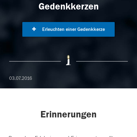
Gedenkkerzen
Erleuchten einer Gedenkkerze
03.07.2016
Erinnerungen