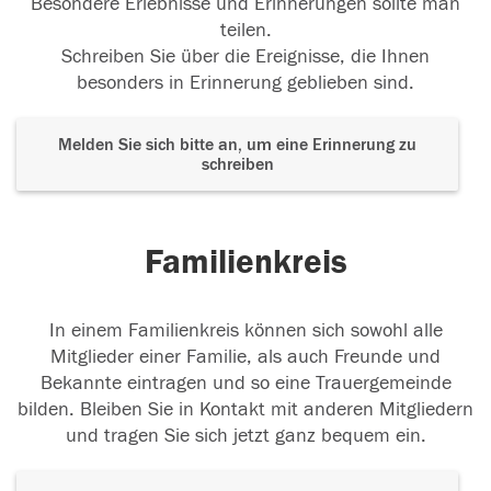
Besondere Erlebnisse und Erinnerungen sollte man
teilen.
Schreiben Sie über die Ereignisse, die Ihnen
besonders in Erinnerung geblieben sind.
Melden Sie sich bitte an, um eine Erinnerung zu
schreiben
Familienkreis
In einem Familienkreis können sich sowohl alle
Mitglieder einer Familie, als auch Freunde und
Bekannte eintragen und so eine Trauergemeinde
bilden. Bleiben Sie in Kontakt mit anderen Mitgliedern
und tragen Sie sich jetzt ganz bequem ein.