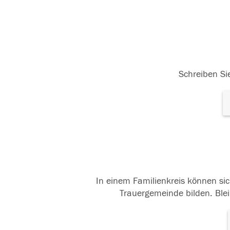
Schreiben Sie
In einem Familienkreis können sic
Trauergemeinde bilden. Blei