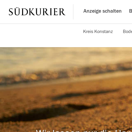
Anzeige schalten
B
Kreis Konstanz
Bode