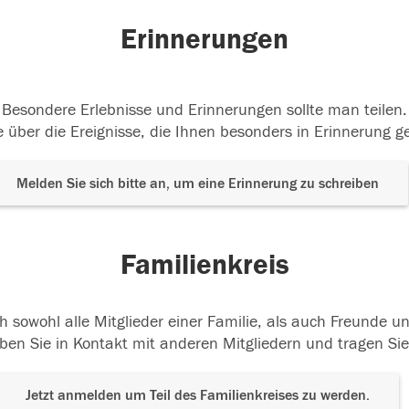
Erinnerungen
Besondere Erlebnisse und Erinnerungen sollte man teilen.
 über die Ereignisse, die Ihnen besonders in Erinnerung g
Melden Sie sich bitte an, um eine Erinnerung zu schreiben
Familienkreis
h sowohl alle Mitglieder einer Familie, als auch Freunde 
ben Sie in Kontakt mit anderen Mitgliedern und tragen Sie
Jetzt anmelden um Teil des Familienkreises zu werden.