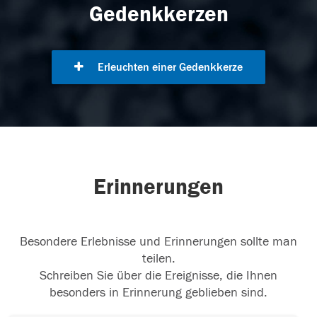
Gedenkkerzen
Erleuchten einer Gedenkkerze
Erinnerungen
Besondere Erlebnisse und Erinnerungen sollte man
teilen.
Schreiben Sie über die Ereignisse, die Ihnen
besonders in Erinnerung geblieben sind.