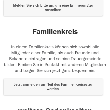
Melden Sie sich bitte an, um eine Erinnerung zu
schreiben
Familienkreis
In einem Familienkreis können sich sowohl alle
Mitglieder einer Familie, als auch Freunde und
Bekannte eintragen und so eine Trauergemeinde
bilden. Bleiben Sie in Kontakt mit anderen Mitgliedern
und tragen Sie sich jetzt ganz bequem ein.
Jetzt anmelden um Teil des Familienkreises zu
werden.