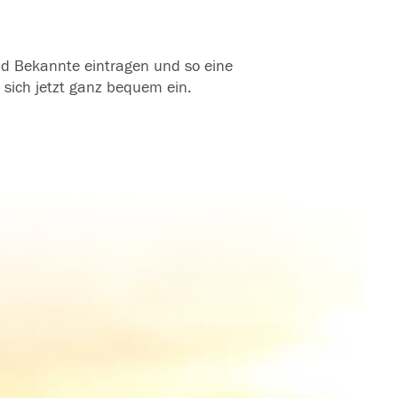
und Bekannte eintragen und so eine
 sich jetzt ganz bequem ein.