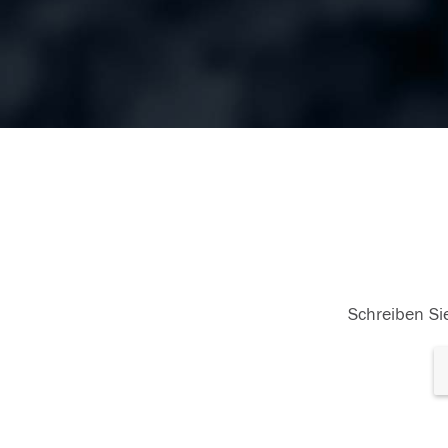
Schreiben Sie