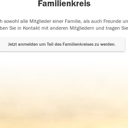
Familienkreis
h sowohl alle Mitglieder einer Familie, als auch Freunde 
ben Sie in Kontakt mit anderen Mitgliedern und tragen Sie
Jetzt anmelden um Teil des Familienkreises zu werden.