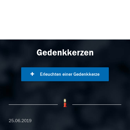
Gedenkkerzen
Erleuchten einer Gedenkkerze
25.06.2019