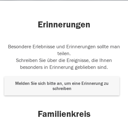
Erinnerungen
Besondere Erlebnisse und Erinnerungen sollte man
teilen.
Schreiben Sie über die Ereignisse, die Ihnen
besonders in Erinnerung geblieben sind.
Melden Sie sich bitte an, um eine Erinnerung zu
schreiben
Familienkreis