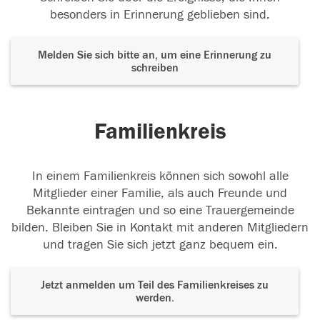
besonders in Erinnerung geblieben sind.
Melden Sie sich bitte an, um eine Erinnerung zu
schreiben
Familienkreis
In einem Familienkreis können sich sowohl alle
Mitglieder einer Familie, als auch Freunde und
Bekannte eintragen und so eine Trauergemeinde
bilden. Bleiben Sie in Kontakt mit anderen Mitgliedern
und tragen Sie sich jetzt ganz bequem ein.
Jetzt anmelden um Teil des Familienkreises zu
werden.