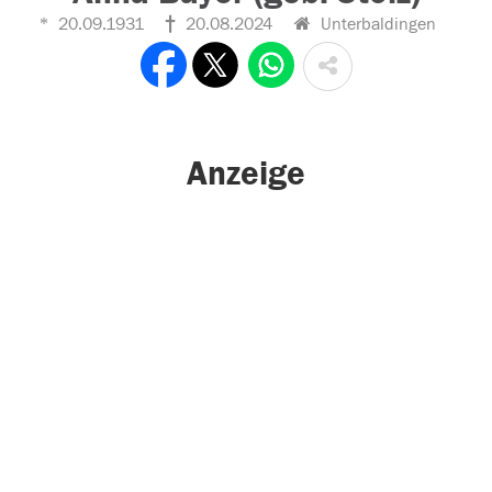
20.09.1931
20.08.2024
Unterbaldingen
Anzeige