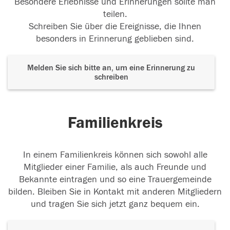
Besondere Erlebnisse und Erinnerungen sollte man
teilen.
Schreiben Sie über die Ereignisse, die Ihnen
besonders in Erinnerung geblieben sind.
Melden Sie sich bitte an, um eine Erinnerung zu
schreiben
Familienkreis
In einem Familienkreis können sich sowohl alle
Mitglieder einer Familie, als auch Freunde und
Bekannte eintragen und so eine Trauergemeinde
bilden. Bleiben Sie in Kontakt mit anderen Mitgliedern
und tragen Sie sich jetzt ganz bequem ein.