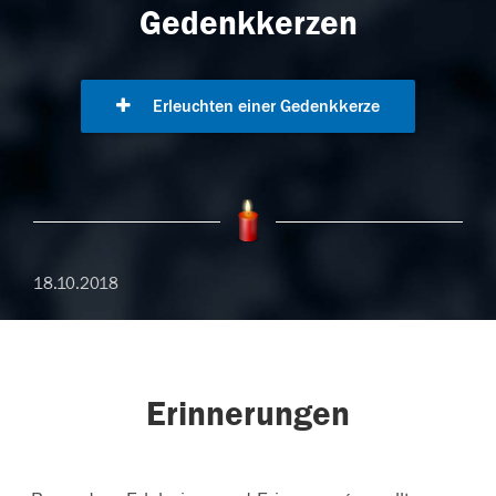
Gedenkkerzen
Erleuchten einer Gedenkkerze
18.10.2018
Erinnerungen