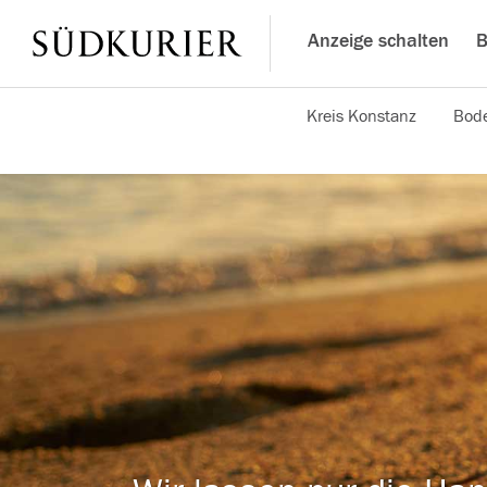
Anzeige schalten
B
Kreis Konstanz
Bode