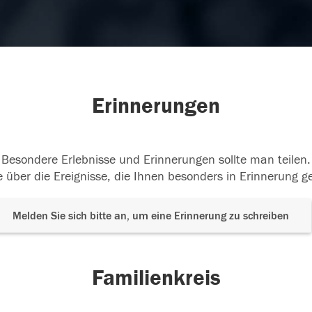
Erinnerungen
Besondere Erlebnisse und Erinnerungen sollte man teilen.
 über die Ereignisse, die Ihnen besonders in Erinnerung g
Melden Sie sich bitte an, um eine Erinnerung zu schreiben
Familienkreis