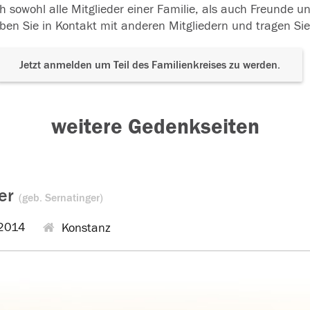
h sowohl alle Mitglieder einer Familie, als auch Freunde 
ben Sie in Kontakt mit anderen Mitgliedern und tragen Sie
Jetzt anmelden um Teil des Familienkreises zu werden.
weitere Gedenkseiten
ner
(geb. Sernatinger)
2014
Konstanz