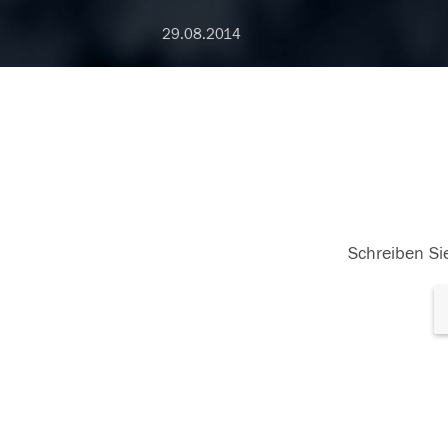
29.08.2014
Schreiben Sie