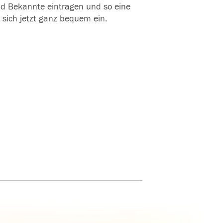
und Bekannte eintragen und so eine
 sich jetzt ganz bequem ein.