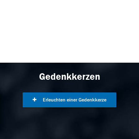
Gedenkkerzen
Erleuchten einer Gedenkkerze