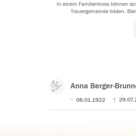
In einem Familienkreis können sic
Trauergemeinde bilden. Blei
Anna Berger-Brun
29.07.
06.01.1922