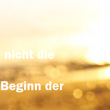
 nicht die
 Beginn der