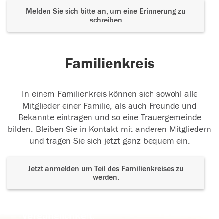
Melden Sie sich bitte an, um eine Erinnerung zu
schreiben
Familienkreis
In einem Familienkreis können sich sowohl alle
Mitglieder einer Familie, als auch Freunde und
Bekannte eintragen und so eine Trauergemeinde
bilden. Bleiben Sie in Kontakt mit anderen Mitgliedern
und tragen Sie sich jetzt ganz bequem ein.
Jetzt anmelden um Teil des Familienkreises zu
werden.
Der Tod ist nicht das Ende, nicht die
Vergänglichkeit,