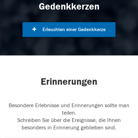
Gedenkkerzen
Erleuchten einer Gedenkkerze
Erinnerungen
Besondere Erlebnisse und Erinnerungen sollte man
teilen.
Schreiben Sie über die Ereignisse, die Ihnen
besonders in Erinnerung geblieben sind.