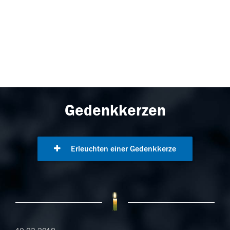
Gedenkkerzen
Erleuchten einer Gedenkkerze