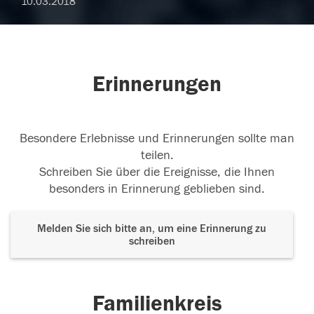
10.03.2018
Erinnerungen
Besondere Erlebnisse und Erinnerungen sollte man
teilen.
Schreiben Sie über die Ereignisse, die Ihnen
besonders in Erinnerung geblieben sind.
Melden Sie sich bitte an, um eine Erinnerung zu
schreiben
Familienkreis