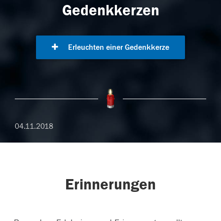
Gedenkkerzen
Erleuchten einer Gedenkkerze
04.11.2018
Erinnerungen