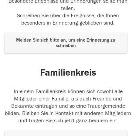
Besondere Erlebnisse und Erinnerungen sollte man
teilen.
Schreiben Sie über die Ereignisse, die Ihnen
besonders in Erinnerung geblieben sind.
Melden Sie sich bitte an, um eine Erinnerung zu
schreiben
Familienkreis
In einem Familienkreis können sich sowohl alle
Mitglieder einer Familie, als auch Freunde und
Bekannte eintragen und so eine Trauergemeinde
bilden. Bleiben Sie in Kontakt mit anderen Mitgliedern
und tragen Sie sich jetzt ganz bequem ein.