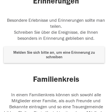
Erinnerungen
Besondere Erlebnisse und Erinnerungen sollte man
teilen.
Schreiben Sie über die Ereignisse, die Ihnen
besonders in Erinnerung geblieben sind.
Melden Sie sich bitte an, um eine Erinnerung zu
schreiben
Familienkreis
In einem Familienkreis können sich sowohl alle
Mitglieder einer Familie, als auch Freunde und
Bekannte eintragen und so eine Trauergemeinde