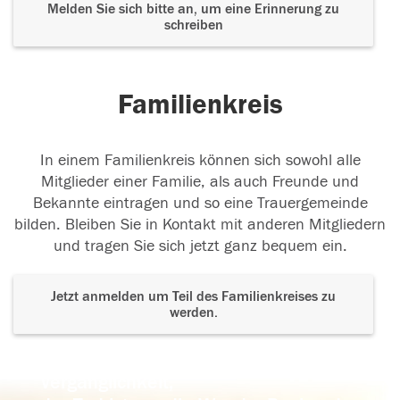
Melden Sie sich bitte an, um eine Erinnerung zu
schreiben
Familienkreis
In einem Familienkreis können sich sowohl alle
Mitglieder einer Familie, als auch Freunde und
Bekannte eintragen und so eine Trauergemeinde
bilden. Bleiben Sie in Kontakt mit anderen Mitgliedern
und tragen Sie sich jetzt ganz bequem ein.
Jetzt anmelden um Teil des Familienkreises zu
werden.
Der Tod ist nicht das Ende, nicht die
Vergänglichkeit,