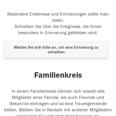
Besondere Erlebnisse und Erinnerungen sollte man
teilen.
Schreiben Sie über die Ereignisse, die Ihnen
besonders in Erinnerung geblieben sind.
Melden Sie sich bitte an, um eine Erinnerung zu
schreiben
Familienkreis
In einem Familienkreis können sich sowohl alle
Mitglieder einer Familie, als auch Freunde und
Bekannte eintragen und so eine Trauergemeinde
bilden. Bleiben Sie in Kontakt mit anderen Mitgliedern