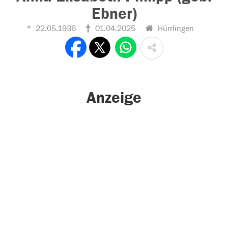
Ebner)
22.05.1936
01.04.2025
Hürrlingen
Anzeige