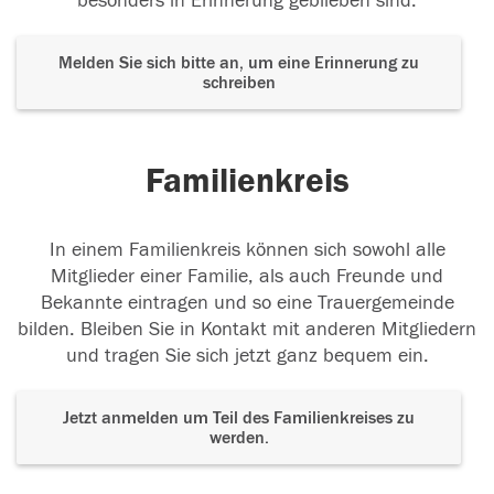
besonders in Erinnerung geblieben sind.
Melden Sie sich bitte an, um eine Erinnerung zu
schreiben
Familienkreis
In einem Familienkreis können sich sowohl alle
Mitglieder einer Familie, als auch Freunde und
Bekannte eintragen und so eine Trauergemeinde
bilden. Bleiben Sie in Kontakt mit anderen Mitgliedern
und tragen Sie sich jetzt ganz bequem ein.
Jetzt anmelden um Teil des Familienkreises zu
werden.