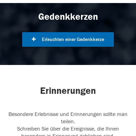
Gedenkkerzen
Erleuchten einer Gedenkkerze
Erinnerungen
Besondere Erlebnisse und Erinnerungen sollte man
teilen.
Schreiben Sie über die Ereignisse, die Ihnen