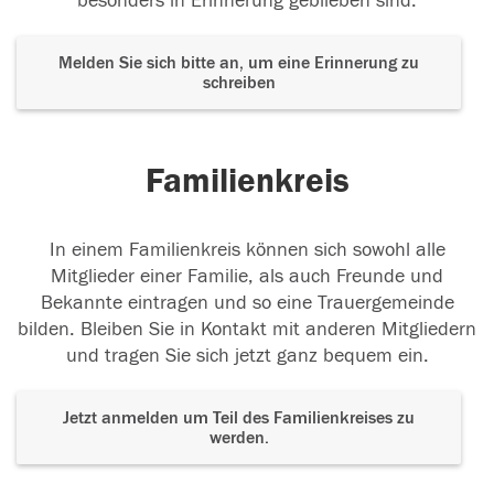
besonders in Erinnerung geblieben sind.
Melden Sie sich bitte an, um eine Erinnerung zu
schreiben
Familienkreis
In einem Familienkreis können sich sowohl alle
Mitglieder einer Familie, als auch Freunde und
Bekannte eintragen und so eine Trauergemeinde
bilden. Bleiben Sie in Kontakt mit anderen Mitgliedern
und tragen Sie sich jetzt ganz bequem ein.
Jetzt anmelden um Teil des Familienkreises zu
werden.