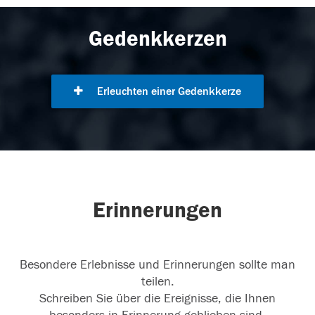
Gedenkkerzen
Erleuchten einer Gedenkkerze
Erinnerungen
Besondere Erlebnisse und Erinnerungen sollte man
teilen.
Schreiben Sie über die Ereignisse, die Ihnen