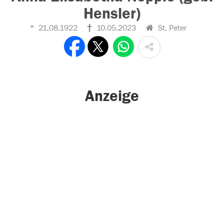
Hensler)
21.08.1922
10.05.2023
St. Peter
Anzeige