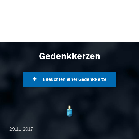
Gedenkkerzen
Erleuchten einer Gedenkkerze
29.11.2017