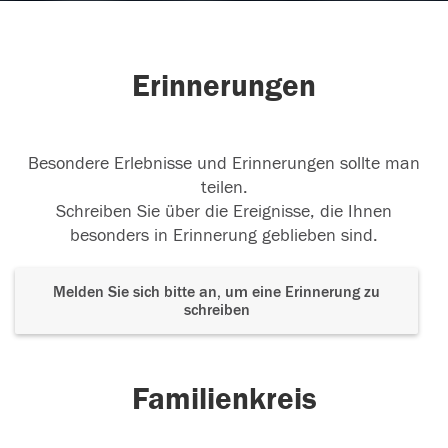
Erinnerungen
Besondere Erlebnisse und Erinnerungen sollte man
teilen.
Schreiben Sie über die Ereignisse, die Ihnen
besonders in Erinnerung geblieben sind.
Melden Sie sich bitte an, um eine Erinnerung zu
schreiben
Familienkreis