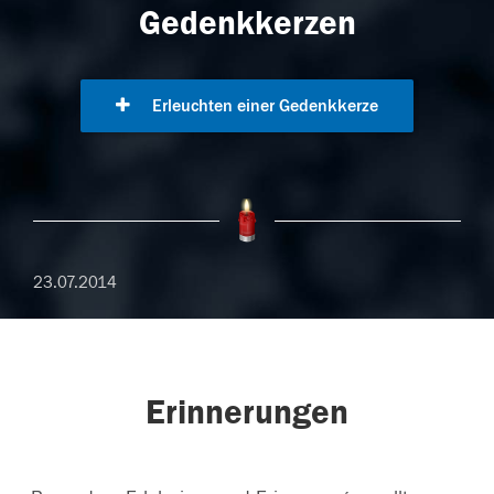
Gedenkkerzen
Erleuchten einer Gedenkkerze
23.07.2014
Erinnerungen