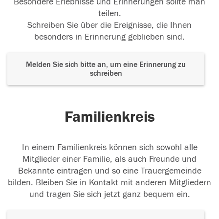
Besondere Erlebnisse und Erinnerungen sollte man
teilen.
Schreiben Sie über die Ereignisse, die Ihnen
besonders in Erinnerung geblieben sind.
Melden Sie sich bitte an, um eine Erinnerung zu
schreiben
Familienkreis
In einem Familienkreis können sich sowohl alle
Mitglieder einer Familie, als auch Freunde und
Bekannte eintragen und so eine Trauergemeinde
bilden. Bleiben Sie in Kontakt mit anderen Mitgliedern
und tragen Sie sich jetzt ganz bequem ein.